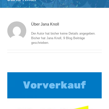
Über
Jana Knoll
Der Autor hat bisher keine Details angegeben.
Bisher hat Jana Knoll, 9 Blog Beiträge
geschrieben.