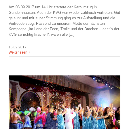
Am 03.09.2017 um 14 Uhr startete der Kerbumzug in
Gundernhausen. Auch der KVG war wieder zahlreich vertreten. Gut
gelaunt und mit super Stimmung ging es zur Aufstellung und die
Vorfreude stieg. Passend zu unserem Motto der nächsten
Kampagne „Im Land der Feen, Trolle und der Drachen - lässt`s der
KVG so richtig krachen“, waren alle [...]
15.09.2017
Weiterlesen