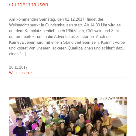
Gundernhausen
Am kommenden Samstag, den 02.12.2017, findet der
Weihnachtsmarkt in Gundernhausen statt. Ab 14:00 Uhr wird es
auf dem Kerbplatz herrlich nach Plätzchen, Glühwein und Zimt
duften - perfekt um in die Adventszeit zu starten. Auch der
Karnevalverein wird mit einem Stand vertreten sein. Kommt vorbei
und kostet von unseren leckeren Quarkbällchen und schlürft dazu
einen [...]
26.11.2017
Weiterlesen