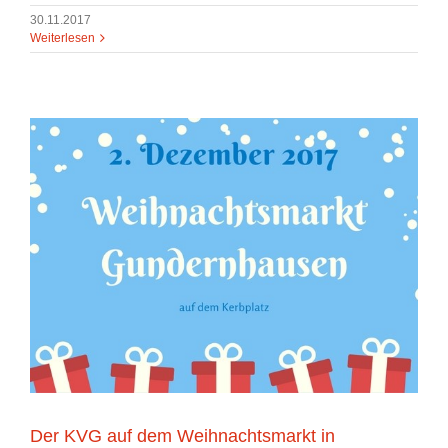
30.11.2017
Weiterlesen
Der KVG auf dem Weihnachtsmarkt in