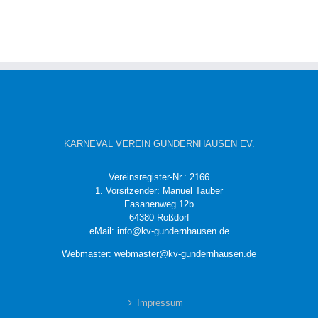
KARNEVAL VEREIN GUNDERNHAUSEN EV.
Vereinsregister-Nr.: 2166
1. Vorsitzender: Manuel Tauber
Fasanenweg 12b
64380 Roßdorf
eMail: info@kv-gundernhausen.de
Webmaster: webmaster@kv-gundernhausen.de
Impressum