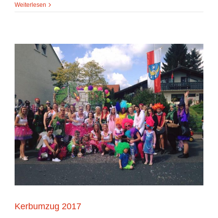
Weiterlesen
Kerbumzug 2017