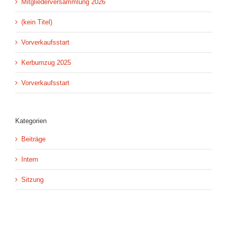
Mitgliederversammlung 2026
(kein Titel)
Vorverkaufsstart
Kerbumzug 2025
Vorverkaufsstart
Kategorien
Beiträge
Intern
Sitzung