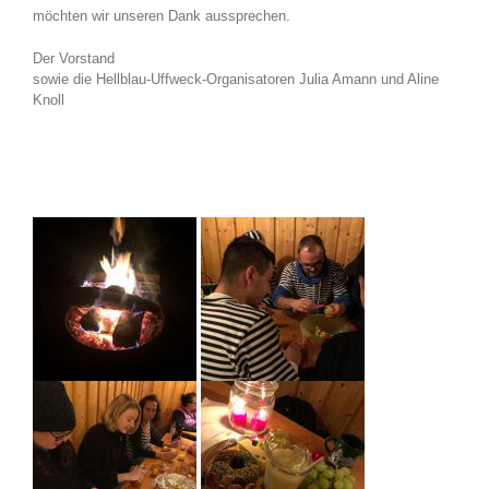
möchten wir unseren Dank aussprechen.
Der Vorstand
sowie die Hellblau-Uffweck-Organisatoren Julia Amann und Aline
Knoll