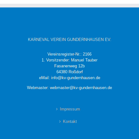
KARNEVAL VEREIN GUNDERNHAUSEN EV.
Vereinsregister-Nr.: 2166
1. Vorsitzender: Manuel Tauber
Fasanenweg 12b
64380 Roßdorf
eMail: info@kv-gundernhausen.de
Webmaster: webmaster@kv-gundernhausen.de
Impressum
Kontakt