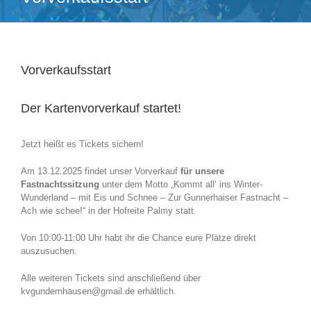
Vorverkaufsstart
Der Kartenvorverkauf startet!
Jetzt heißt es Tickets sichern!
Am 13.12.2025 findet unser Vorverkauf
für unsere
Fastnachtssitzung
unter dem Motto „Kommt all‘ ins Winter-
Wunderland – mit Eis und Schnee – Zur Gunnerhaiser Fastnacht –
Ach wie schee!“ in der Hofreite Palmy statt.
Von 10:00-11:00 Uhr habt ihr die Chance eure Plätze direkt
auszusuchen.
Alle weiteren Tickets sind anschließend über
kvgundernhausen@gmail.de erhältlich.