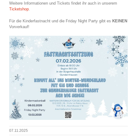
Weitere Informationen und Tickets findet ihr auch in unserem
Ticketshop
.
Für die Kinderfastnacht und die Friday Night Party gibt es
KEINEN
Vorverkauf!
07.11.2025