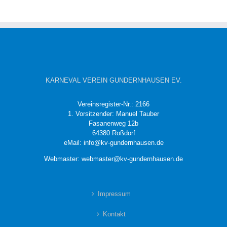
KARNEVAL VEREIN GUNDERNHAUSEN EV.
Vereinsregister-Nr.: 2166
1. Vorsitzender: Manuel Tauber
Fasanenweg 12b
64380 Roßdorf
eMail: info@kv-gundernhausen.de
Webmaster: webmaster@kv-gundernhausen.de
Impressum
Kontakt