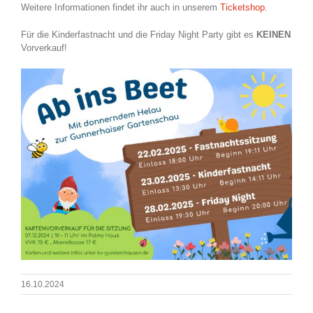
Weitere Informationen findet ihr auch in unserem
Ticketshop
.
Für die Kinderfastnacht und die Friday Night Party gibt es
KEINEN
Vorverkauf!
16.10.2024