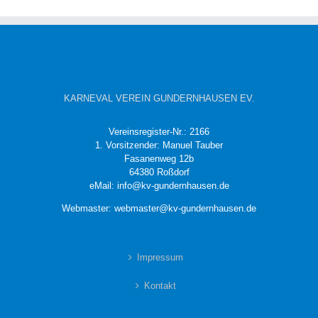
KARNEVAL VEREIN GUNDERNHAUSEN EV.
Vereinsregister-Nr.: 2166
1. Vorsitzender: Manuel Tauber
Fasanenweg 12b
64380 Roßdorf
eMail: info@kv-gundernhausen.de
Webmaster: webmaster@kv-gundernhausen.de
Impressum
Kontakt