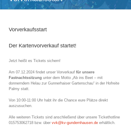
Vorverkaufsstart
Der Kartenvorverkauf startet!
Jetzt heißt es Tickets sichern!
Am 07.12.2024 findet unser Vorverkauf
für unsere
Fastnachtssitzung
unter dem Motto „Ab ins Beet – mit
donnerndem Helau zur Gunnerhaiser Gartenschau“ in der Hofreite
Palmy statt.
Von 10:00-11:00 Uhr habt ihr die Chance eure Plätze direkt
auszusuchen.
Alle weiteren Tickets sind anschließend über unsere Tickethotline
015753062718 bzw. über
vvk@kv-gundernhausen.de
erhältlich.