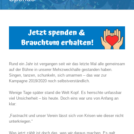
Rund ein Jahr ist vergangen seit wir das letzte Mal alle gemeinsam
auf der Bühne in unserer Mehrzweckhalle gestanden haben.
Singen, tanzen, schunkeln, sich umarmen – das war zur
Kampagne 2019/2020 noch selbstverständlich.
Wenige Tage später stand die Welt Kopf. Es herrschte unfassbar
viel Unsicherheit – bis heute. Doch eins war uns von Anfang an
klar:
„Fastnacht und unser Verein lässt sich von Krisen wie dieser nicht
unterkriegen.“
Was jetzt zählt ist doch das, was wir daraus machen. Es galt